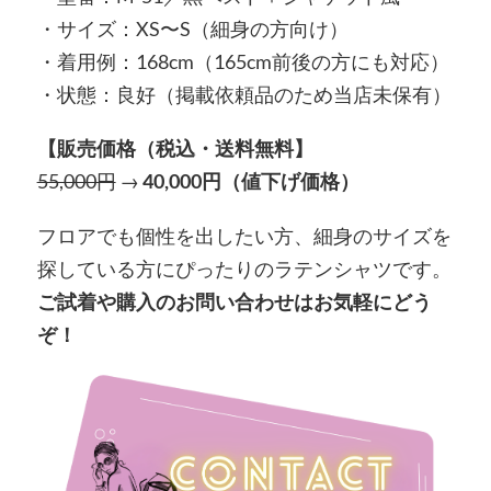
・サイズ：XS〜S（細身の方向け）
・着用例：168cm（165cm前後の方にも対応）
・状態：良好（掲載依頼品のため当店未保有）
【販売価格（税込・送料無料】
55,000円
→
40,000円（値下げ価格）
フロアでも個性を出したい方、細身のサイズを
探している方にぴったりのラテンシャツです。
ご試着や購入のお問い合わせはお気軽にどう
ぞ！