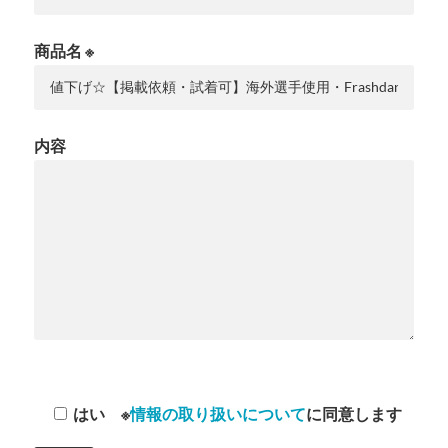
商品名 ※
内容
はい
※
情報の取り扱いについて
に同意します