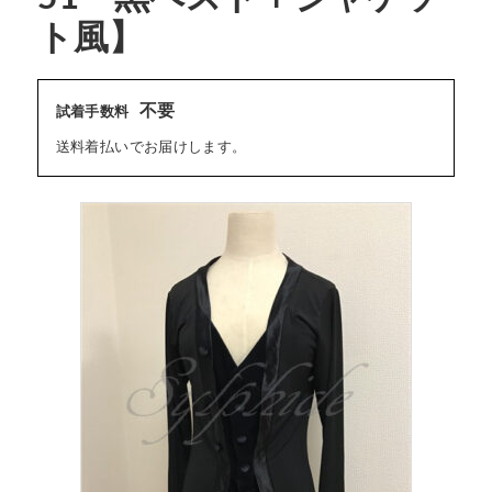
ト風】
不要
試着手数料
送料着払いでお届けします。