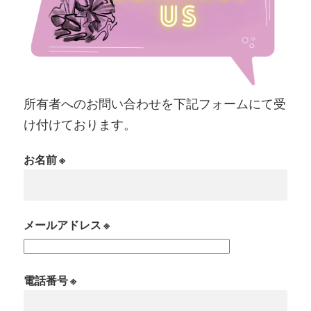
所有者へのお問い合わせを下記フォームにて受
け付けております。
お名前 ※
メールアドレス ※
電話番号 ※