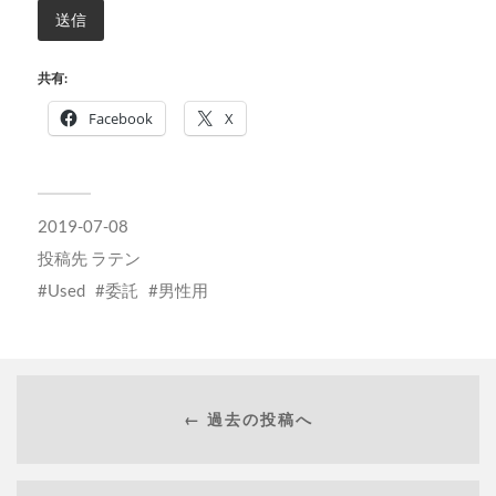
共有:
Facebook
X
2019-07-08
投稿先
ラテン
Used
委託
男性用
← 過去の投稿へ