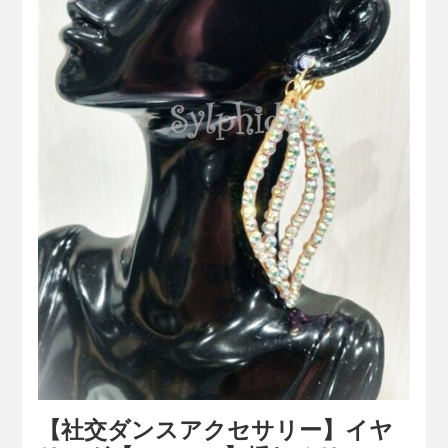
【社交ダンスアクセサリー】イヤ