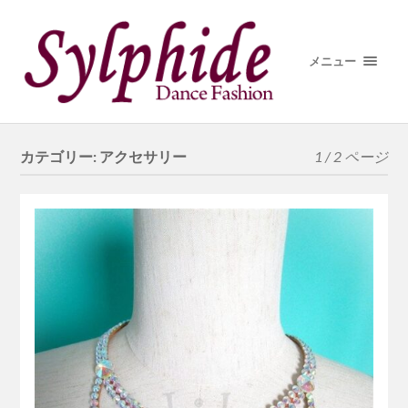
メニュー
カテゴリー:
アクセサリー
1 / 2 ページ