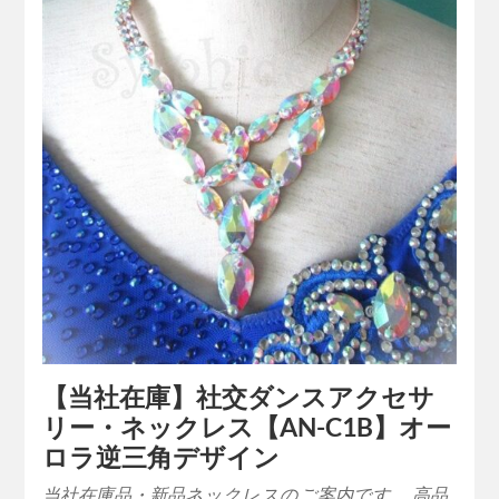
【当社在庫】社交ダンスアクセサ
リー・ネックレス【AN-C1B】オー
ロラ逆三角デザイン
当社在庫品・新品ネックレスのご案内です。 高品