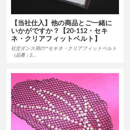
【当社仕入】他の商品とご一緒に
いかがですか？【20-112・セキ
ネ・クリアフィットベルト】
社交ダンス用の**セキネ・クリアフィットベルト
（品番：2…