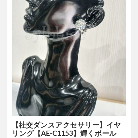
【社交ダンスアクセサリー】イヤ
リング【AE-C1153】輝くボール