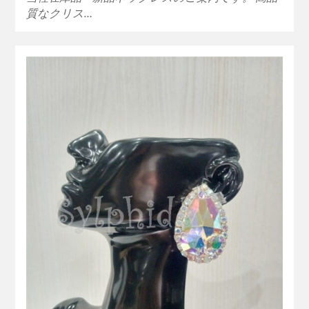
質なクリス…