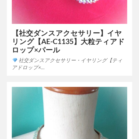
【社交ダンスアクセサリー】イヤ
リング【AE-C1135】大粒ティアド
ロップ×パール
社交ダンスアクセサリー・イヤリング【ティ
アドロップ×…