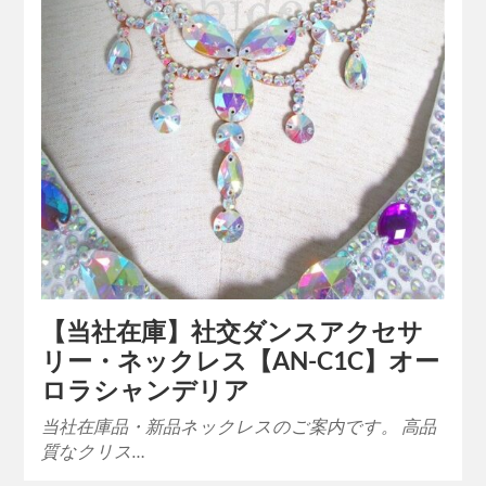
【当社在庫】社交ダンスアクセサ
リー・ネックレス【AN-C1C】オー
ロラシャンデリア
当社在庫品・新品ネックレスのご案内です。 高品
質なクリス…