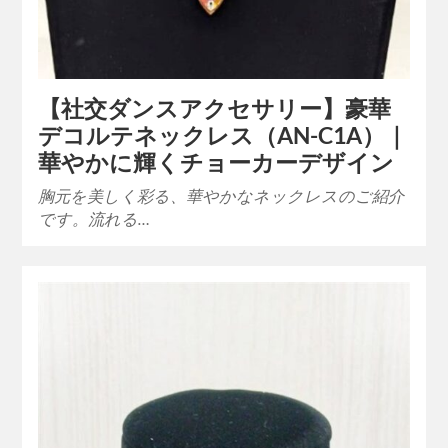
【社交ダンスアクセサリー】豪華
デコルテネックレス（AN-C1A）｜
華やかに輝くチョーカーデザイン
胸元を美しく彩る、華やかなネックレスのご紹介
です。流れる…