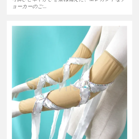
ョーカーのご…