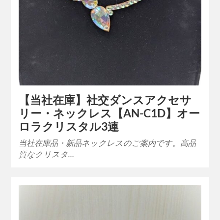
【当社在庫】社交ダンスアクセサ
リー・ネックレス【AN-C1D】オー
ロラクリスタル3連
当社在庫品・新品ネックレスのご案内です。高品
質なクリスタ…